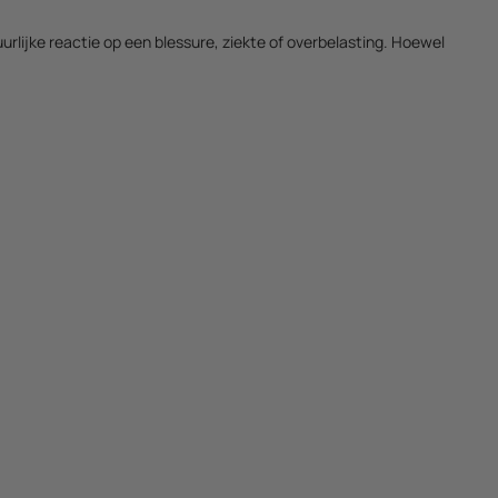
rlijke reactie op een blessure, ziekte of overbelasting. Hoewel