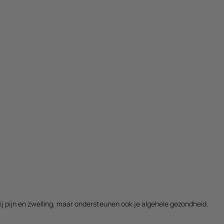
ij pijn en zwelling, maar ondersteunen ook je algehele gezondheid.