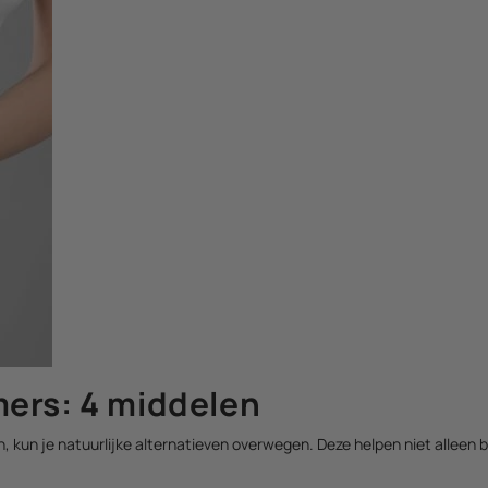
ers: 4 middelen
, kun je natuurlijke alternatieven overwegen. Deze helpen niet alleen b