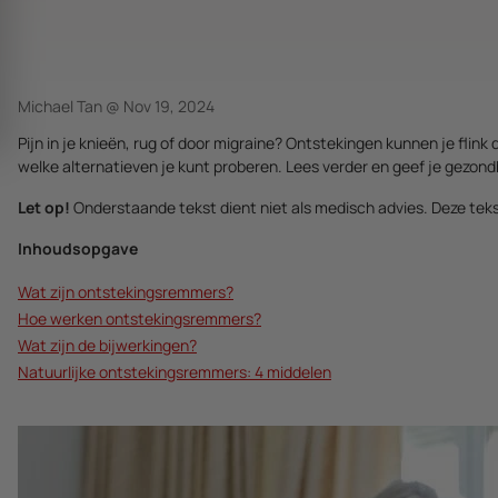
Michael Tan @
Nov 19, 2024
Pijn in je knieën, rug of door migraine? Ontstekingen kunnen je flink
welke alternatieven je kunt proberen. Lees verder en geef je gezond
Let op!
Onderstaande tekst dient niet als medisch advies. Deze teks
Inhoudsopgave
Wat zijn ontstekingsremmers?
Hoe werken ontstekingsremmers?
Wat zijn de bijwerkingen?
Natuurlijke ontstekingsremmers: 4 middelen