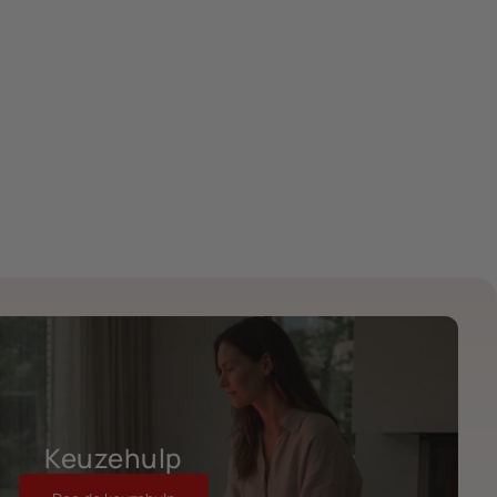
Keuzehulp