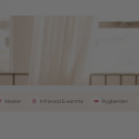
Masker
Infrarood & warmte
Rugbanden