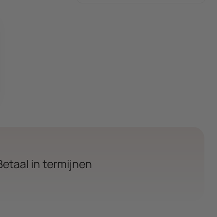
Betaal in termijnen