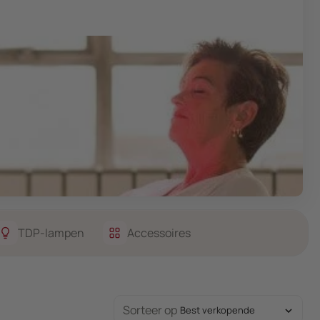
TDP-lampen
Accessoires
Sorteer op